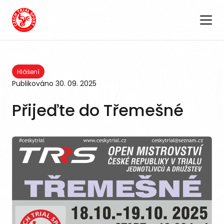
Hlášení
Publikováno
30. 09. 2025
Přijeďte do Třemešné